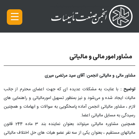
Ski
t
conten
مشاور امور مالی و مالیاتی
مشاور مالی و مالیاتی انجمن: آقای سید مرتضی میری
توضیح :
با عنایت به مشکلات عدیده ای که جهت اعضای محترم از جانب
مالیات ایجاد شده و می‌شود و نیز بمنظور تسهیل امورمالیاتی و راهنمایی های
لازم ، مشاور مالیاتی انجمن آماده پاسخگویی به سوالات و ابهامات و همچنین
رسیدگی به مسایل مالیاتی اعضا.
همچنین مشاوره مالیاتی میتواند بعنوان نماینده بند 3 ماده 244 قانون
مالیاتهای مستقیم ، بعنوان یکی از سه نفر عضو هیات های حل اختلاف مالیاتی